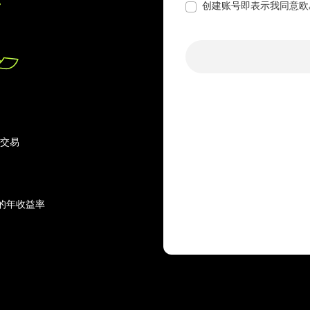
创建账号即表示我同意欧
行交易
的年收益率