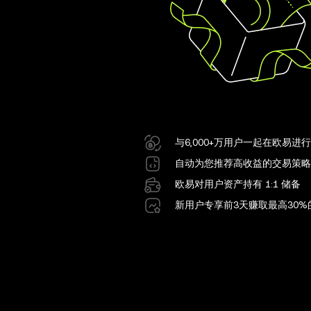
与6,000+万用户一起在欧易进
自动为您推荐高收益的交易策略
欧易对用户资产持有 1:1 储备
新用户专享前3天赚取最高30%