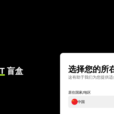
选择您的所
T
盲盒
这有助于我们为您提供适
居住国家/地区
中国