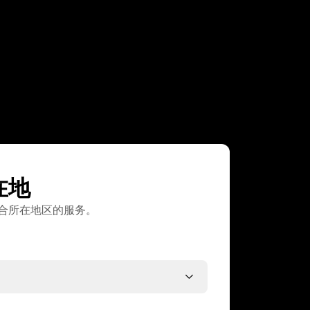
在地
合所在地区的服务。